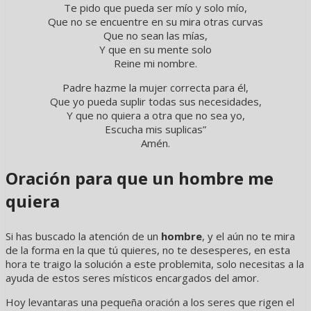
Te pido que pueda ser mío y solo mío,
Que no se encuentre en su mira otras curvas
Que no sean las mías,
Y que en su mente solo
Reine mi nombre.
Padre hazme la mujer correcta para él,
Que yo pueda suplir todas sus necesidades,
Y que no quiera a otra que no sea yo,
Escucha mis suplicas”
Amén.
Oración para que un hombre me
quiera
Si has buscado la atención de un
hombre
, y el aún no te mira
de la forma en la que tú quieres, no te desesperes, en esta
hora te traigo la solución a este problemita, solo necesitas a la
ayuda de estos seres místicos encargados del amor.
Hoy levantaras una pequeña oración a los seres que rigen el