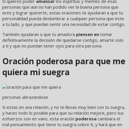
Si quieres poder
amansar
los espíritus y mentes de esas
personas que aún no han podido ver la buena persona que
eres y lograr quererte, estas oraciones te ayudaran a que tu
personalidad pueda deslumbrar a cualquier persona que este
a tu lado, y que puedan sentir una necesidad de estar contigo.
También ayudaran a que tu amado/a
piensen en
tomar
definitivamente la decisión de quedarse contigo, amarte solo
a ti y que no puedan tener ojos para otra persona.
Oración poderosa para que me
quiera mi suegra
personas abrazandose
Si estas en una relación, y no te llevas muy bien con tu suegra,
y haces todo lo posible para que su relación mejore, pero tus
esfuerzos son en vano, esta oración
poderosa
cambiara el
mal pensamiento que tiene tu suegra sobre ti, y hará que en