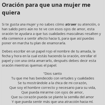
Oración para que una mujer me
quiera
Si te gusta una mujer y no sabes cómo
atraer
su atención, o
han salido pero aún no te ve con esos ojos de amor, esta
oración te ayudara a que tus cualidades masculinas resalten y
ella comience a sentir afecto hacia ti, para que así puedas
poner en marcha tu plan de enamorarla.
Debes escribir en un papel rojo el nombre de tu amada, la
fecha y hora en la cual estás haciendo la oración, enrollar el
papel y con una cinta amarrarlo, después debes decir esta
oración mientras quemas el papel.
“Dios santo
Tu que me has bendecido con virtudes y cualidades
Se tu mostrándole a la chica de mi corazón,
Que soy el hombre correcto y necesario para su vida,
Que pueda mirarme con ojos de amor,
Que su corazón pueda se plante la semilla del amor
Y que pueda sentir más que una atracción hacia mí.