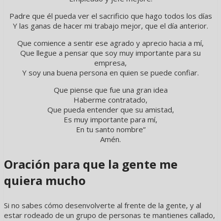
Padre que él pueda ver el sacrificio que hago todos los días
Y las ganas de hacer mi trabajo mejor, que el día anterior.
Que comience a sentir ese agrado y aprecio hacia a mí,
Que llegue a pensar que soy muy importante para su
empresa,
Y soy una buena persona en quien se puede confiar.
Que piense que fue una gran idea
Haberme contratado,
Que pueda entender que su amistad,
Es muy importante para mí,
En tu santo nombre”
Amén.
Oración para que la gente me
quiera mucho
Si no sabes cómo desenvolverte al frente de la gente, y al
estar rodeado de un grupo de personas te mantienes callado,