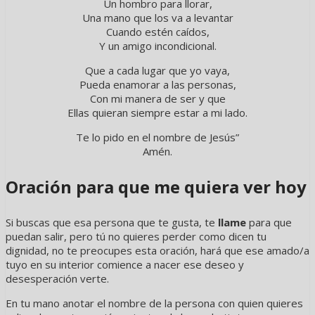
Un hombro para llorar,
Una mano que los va a levantar
Cuando estén caídos,
Y un amigo incondicional.
Que a cada lugar que yo vaya,
Pueda enamorar a las personas,
Con mi manera de ser y que
Ellas quieran siempre estar a mi lado.
Te lo pido en el nombre de Jesús”
Amén.
Oración para que me quiera ver hoy
Si buscas que esa persona que te gusta, te
llame
para que
puedan salir, pero tú no quieres perder como dicen tu
dignidad, no te preocupes esta oración, hará que ese amado/a
tuyo en su interior comience a nacer ese deseo y
desesperación verte.
En tu mano anotar el nombre de la persona con quien quieres