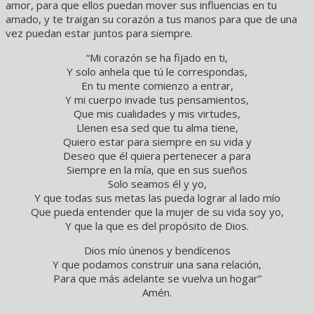
amor, para que ellos puedan mover sus influencias en tu
amado, y te traigan su corazón a tus manos para que de una
vez puedan estar juntos para siempre.
“Mi corazón se ha fijado en ti,
Y solo anhela que tú le correspondas,
En tu mente comienzo a entrar,
Y mi cuerpo invade tus pensamientos,
Que mis cualidades y mis virtudes,
Llenen esa sed que tu alma tiene,
Quiero estar para siempre en su vida y
Deseo que él quiera pertenecer a para
Siempre en la mía, que en sus sueños
Solo seamos él y yo,
Y que todas sus metas las pueda lograr al lado mío
Que pueda entender que la mujer de su vida soy yo,
Y que la que es del propósito de Dios.
Dios mío únenos y bendícenos
Y que podamos construir una sana relación,
Para que más adelante se vuelva un hogar”
Amén.