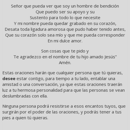
Señor que pueda ver que soy un hombre de bendición
Que puedo ser su apoyo y su
Sustento para todo lo que necesite
Y mi nombre pueda quedar grabado en su corazón,
Desata toda ligadura amorosa que pudo haber tenido antes,
Que su corazón solo sea mío y que me pueda corresponder
En mi dulce amor.
Son cosas que te pido y
Te agradezco en el nombre de tu hijo amado Jesús”
Amén.
Estas oraciones harán que cualquier persona que tú quieras,
desee
estar contigo, para tiempo a tu lado, entablar una
amistad o una conversación, ya que estas oraciones traerán
luz a tu hermosa personalidad para que las personas se vean
deslumbradas con ella.
Ninguna persona podrá resistirse a esos encantos tuyos, que
surgirán por el poder de las oraciones, y podrás tener a tus
pies a quien tú quieras.