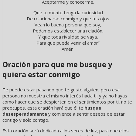
Aceptarme y conocerme.
Que tu mente tenga la curiosidad
De relacionarse conmigo y que tus ojos
Vean lo buena persona que soy,
Podamos establecer una relación,
Y que toda rivalidad se vaya,
Para que pueda venir el amor”
Amén.
Oración para que me busque y
quiera estar conmigo
Te puede estar pasando que te guste alguien, pero esa
persona no muestra el mismo interés hacia ti, y ya no hayas
como hacer que se despierten en el sentimientos por ti, no te
preocupes, esta oración hará que él te
busque
desesperadamente
y comience a sentir deseos de estar
contigo y solo contigo.
Esta oración será dedicada a los seres de luz, para que ellos