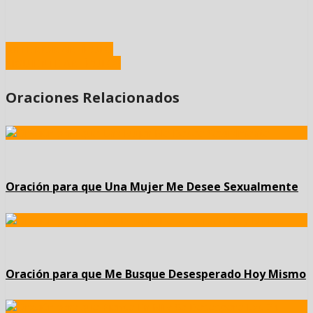
ANTERIOR ARTÍCULO
SIGUIENTE ARTÍCULOS
Oraciones Relacionados
Oración para que Una Mujer Me Desee Sexualmente
Oración para que Me Busque Desesperado Hoy Mismo