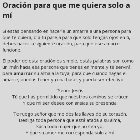
Oración para que me quiera solo a
mí
Si estás pensando en hacerle un amarre a una persona para
que te quiera, o a tu pareja para que solo tengas ojos en ti,
debes hacer la siguiente oración, para que ese amarre
funcione.
El poder de esta oración es simple, estás palabras son como
un imán hacia esa persona que tienes en mente y te servirá
para
amarrar
su alma a la tuya, para que cuando hagas el
amarre, puedas tener ya una base, y pueda ser efectivo.
“Señor Jesús
Tú que has permitido que nuestros caminos se crucen
Y que mi ser desee con ansias su presencia.
Te ruego señor que me des las llaves de su corazón,
Desliga toda persona que está atada a su alma,
Saca toda mujer que no sea yo,
Y que su amor me corresponda solo a mí.