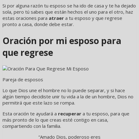
Si por alguna razón tu esposo se ha ido de casa y te ha dejado
sola, pero tú sabes que están hechos el uno para el otro, haz
estas oraciones para
atraer
a tu esposo y que regrese
pronto a casa, donde debe estar.
Oración por mi esposo para
que regrese
Pareja de esposos
Lo que Dios une el hombre no lo puede separar, y si hace
algún tiempo decidiste unir tu vida a la de un hombre, Dios no
permitirá que este lazo se rompa.
Esta oración te ayudará a
recuperar
a tu esposo, para que
más pronto de lo que creas esté contigo en casa,
compartiendo con la familia.
“Amado Dios, poderoso eres