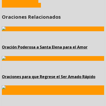
ANTERIOR ARTÍCULO
SIGUIENTE ARTÍCULOS
Oraciones Relacionados
Oración Poderosa a Santa Elena para el Amor
Oraciones para que Regrese el Ser Amado Rápido