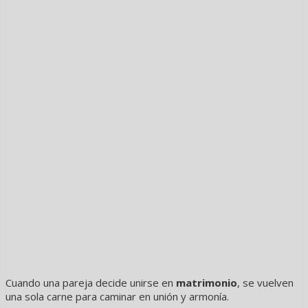
Cuando una pareja decide unirse en
matrimonio
, se vuelven
una sola carne para caminar en unión y armonía.