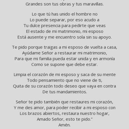
Grandes son tus obras y tus maravillas.
Lo que tú has unido el hombre no
Lo puede separar, por eso acudo a
Tu dulce presencia para pedirte que veas
El estado de mi matrimonio, mi esposo
Está ausente y me encuentro sola sin su apoyo.
Te pido porque traigas a mi esposo de vuelta a casa,
Ayúdame Señor a restaurar mi matrimonio,
Para que mi familia pueda estar unida y en armonía
Como se supone que debe estar.
Limpia el corazón de mi esposo y saca de su mente
Todo pensamiento que no viene de ti,
Quita de su corazón todo deseo que vaya en contra
De tus mandamientos.
Señor te pido también que restaures mi corazón,
Y me des amor, para poder recibir a mi esposo con
Los brazos abiertos, restaura nuestro hogar,
Amado Señor, esto te pido.”
Amén.