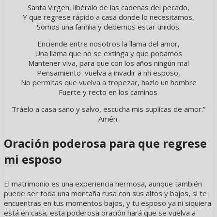
Santa Virgen, libéralo de las cadenas del pecado,
Y que regrese rápido a casa donde lo necesitamos,
Somos una familia y debemos estar unidos.
Enciende entre nosotros la llama del amor,
Una llama que no se extinga y que podamos
Mantener viva, para que con los años ningún mal
Pensamiento vuelva a invadir a mi esposo,
No permitas que vuelva a tropezar, hazlo un hombre
Fuerte y recto en los caminos.
Tráelo a casa sano y salvo, escucha mis suplicas de amor.”
Amén.
Oración poderosa para que regrese
mi esposo
El matrimonio es una experiencia hermosa, aunque también
puede ser toda una montaña rusa con sus altos y bajos, si te
encuentras en tus momentos bajos, y tu esposo ya ni siquiera
está en casa, esta poderosa oración hará que se vuelva a