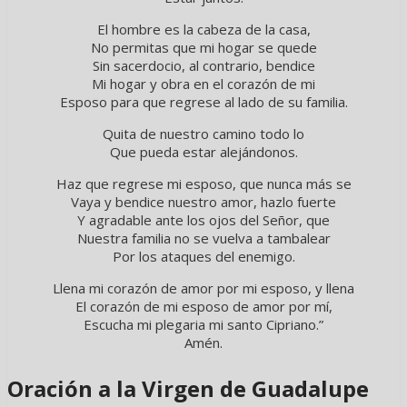
El hombre es la cabeza de la casa,
No permitas que mi hogar se quede
Sin sacerdocio, al contrario, bendice
Mi hogar y obra en el corazón de mi
Esposo para que regrese al lado de su familia.
Quita de nuestro camino todo lo
Que pueda estar alejándonos.
Haz que regrese mi esposo, que nunca más se
Vaya y bendice nuestro amor, hazlo fuerte
Y agradable ante los ojos del Señor, que
Nuestra familia no se vuelva a tambalear
Por los ataques del enemigo.
Llena mi corazón de amor por mi esposo, y llena
El corazón de mi esposo de amor por mí,
Escucha mi plegaria mi santo Cipriano.”
Amén.
Oración a la Virgen de Guadalupe