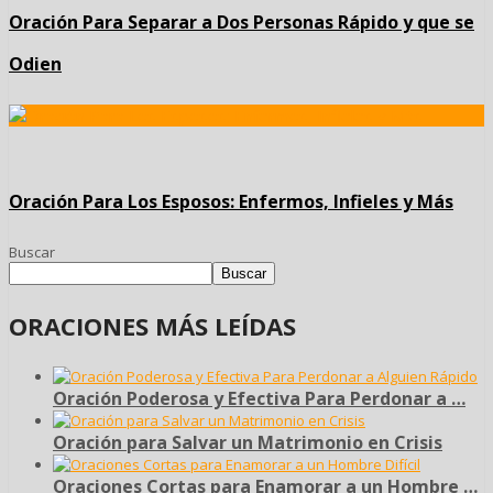
Oración Para Separar a Dos Personas Rápido y que se
Odien
Oración Para Los Esposos: Enfermos, Infieles y Más
Buscar
Buscar
ORACIONES MÁS LEÍDAS
Oración Poderosa y Efectiva Para Perdonar a …
Oración para Salvar un Matrimonio en Crisis
Oraciones Cortas para Enamorar a un Hombre …